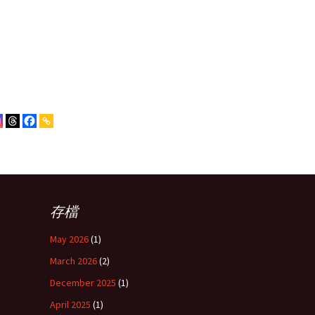
聖禮相簿
頒獎禮相簿
存檔
May 2026
(1)
March 2026
(2)
December 2025
(1)
April 2025
(1)