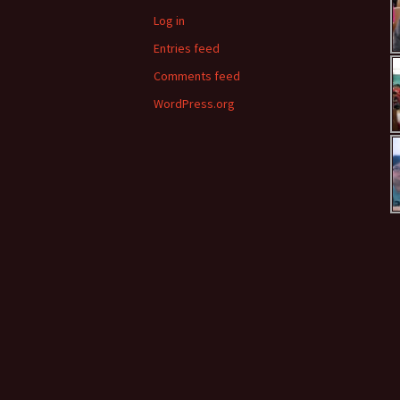
Log in
Entries feed
Comments feed
WordPress.org