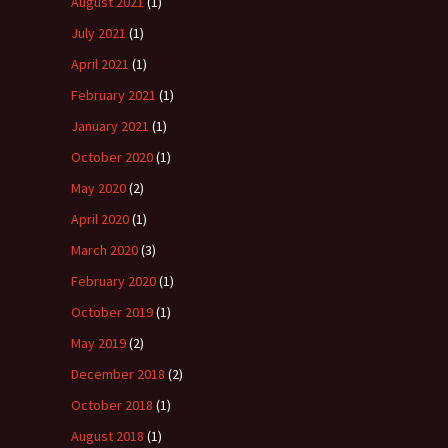
August 2021
(1)
July 2021
(1)
April 2021
(1)
February 2021
(1)
January 2021
(1)
October 2020
(1)
May 2020
(2)
April 2020
(1)
March 2020
(3)
February 2020
(1)
October 2019
(1)
May 2019
(2)
December 2018
(2)
October 2018
(1)
August 2018
(1)