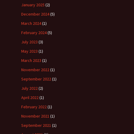
January 2025
(2)
December 2024
(5)
March 2024
(1)
February 2024
(5)
July 2023
(3)
May 2023
(1)
March 2023
(1)
November 2022
(1)
September 2022
(1)
July 2022
(2)
April 2022
(1)
February 2022
(1)
November 2021
(1)
September 2021
(1)